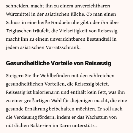
schneiden, macht ihn zu einem unverzichtbaren
Würzmittel in der asiatischen Küche. Ob man einen
Schuss in eine heiße Fonduebrühe gibt oder ihn über
Teigtaschen träufelt, die Vielseitigkeit von Reisessig
macht ihn zu einem unverzichtbaren Bestandteil in
jedem asiatischen Vorratsschrank.
Gesundheitliche Vorteile von Reisessig
Steigern Sie Ihr Wohlbefinden mit den zahlreichen
gesundheitlichen Vorteilen, die Reisessig bietet.
Reisessig ist kalorienarm und enthält kein Fett, was ihn
zu einer großartigen Wahl für diejenigen macht, die eine
gesunde Ernährung beibehalten möchten. Er soll auch
die Verdauung fördern, indem er das Wachstum von
nützlichen Bakterien im Darm unterstützt.