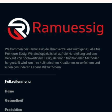
Willkommen bei RamuEssig.de, Ihrer vertrauenswürdigen Quelle für
Premium-Essig. Wir sind spezialisiert auf die Herstellung und den
Verkauf von hochwertigem Essig, der nach traditionellen Methoden
hergestellt wird, um Ihre kulinarischen Kreationen zu verfeinern und
einen gesünderen Lebensstil zu fördern.
Fußzeilenmenü
Home
Gesundheit
Produktion