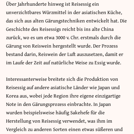
Über Jahrhunderte hinweg ist Reisessig ein
unverzichtbares Würzmittel in der asiatischen Küche,
das sich aus alten Gärungstechniken entwickelt hat. Die
Geschichte des Reisessigs reicht bis ins alte China
zurück, wo es um etwa 3000 v. Chr. erstmals durch die
Gärung von Reiswein hergestellt wurde. Der Prozess
bestand darin, Reiswein der Luft auszusetzen, damit er
im Laufe der Zeit auf natürliche Weise zu Essig wurde.
Interessanterweise breitete sich die Produktion von
Reisessig auf andere asiatische Länder wie Japan und
Korea aus, wobei jede Region ihre eigene einzigartige
Note in den Gärungsprozess einbrachte. In Japan
wurden beispielsweise häufig Sakehefe für die
Herstellung von Reisessig verwendet, was ihm im
Vergleich zu anderen Sorten einen etwas süßeren und