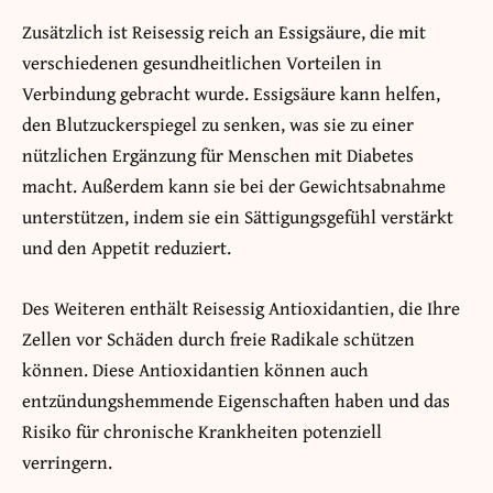
Zusätzlich ist Reisessig reich an Essigsäure, die mit
verschiedenen gesundheitlichen Vorteilen in
Verbindung gebracht wurde. Essigsäure kann helfen,
den Blutzuckerspiegel zu senken, was sie zu einer
nützlichen Ergänzung für Menschen mit Diabetes
macht. Außerdem kann sie bei der Gewichtsabnahme
unterstützen, indem sie ein Sättigungsgefühl verstärkt
und den Appetit reduziert.
Des Weiteren enthält Reisessig Antioxidantien, die Ihre
Zellen vor Schäden durch freie Radikale schützen
können. Diese Antioxidantien können auch
entzündungshemmende Eigenschaften haben und das
Risiko für chronische Krankheiten potenziell
verringern.