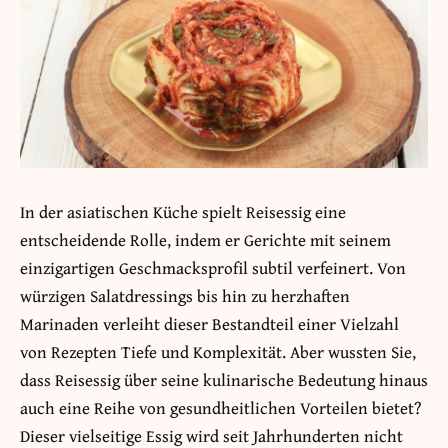
In der asiatischen Küche spielt Reisessig eine
entscheidende Rolle, indem er Gerichte mit seinem
einzigartigen Geschmacksprofil subtil verfeinert. Von
würzigen Salatdressings bis hin zu herzhaften
Marinaden verleiht dieser Bestandteil einer Vielzahl
von Rezepten Tiefe und Komplexität. Aber wussten Sie,
dass Reisessig über seine kulinarische Bedeutung hinaus
auch eine Reihe von gesundheitlichen Vorteilen bietet?
Dieser vielseitige Essig wird seit Jahrhunderten nicht