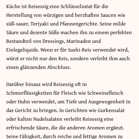
Küche ist Reisessig eine Schlüsselzutat für die
Herstellung von würzigen und herzhaften Saucen wie
süß-sauer, Teriyaki und Pfannengerichte. Seine milde
Säure und dezente Süße machen ihn zu einem perfekten
Bestandteil von Dressings, Marinaden und
Einlegeliquids. Wenn er für Sushi-Reis verwendet wird,
würzt er nicht nur den Reis, sondern verleiht ihm auch
einen glänzenden Abschluss.
Darüber hinaus wird Reisessig oft in
Schmorflüssigkeiten für Fleisch wie Schweinefleisch
oder Huhn verwendet, um Tiefe und Ausgewogenheit in
das Gericht zu bringen. In Gerichten wie Gurkensalat
oder kalten Nudelsalaten verleiht Reisessig eine
erfrischende Säure, die die anderen Aromen ergänzt.
Seine Fähigkeit, durch reiche und fettige Aromen zu