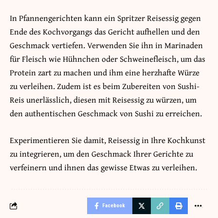
In Pfannengerichten kann ein Spritzer Reisessig gegen
Ende des Kochvorgangs das Gericht aufhellen und den
Geschmack vertiefen. Verwenden Sie ihn in Marinaden
für Fleisch wie Hühnchen oder Schweinefleisch, um das
Protein zart zu machen und ihm eine herzhafte Würze
zu verleihen. Zudem ist es beim Zubereiten von Sushi-
Reis unerlässlich, diesen mit Reisessig zu würzen, um
den authentischen Geschmack von Sushi zu erreichen.
Experimentieren Sie damit, Reisessig in Ihre Kochkunst
zu integrieren, um den Geschmack Ihrer Gerichte zu
verfeinern und ihnen das gewisse Etwas zu verleihen.
Facebook