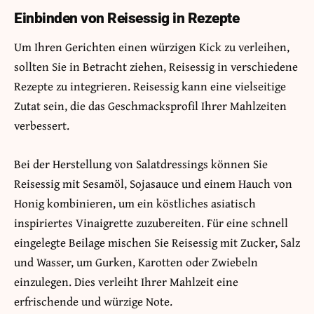
Einbinden von Reisessig in Rezepte
Um Ihren Gerichten einen würzigen Kick zu verleihen,
sollten Sie in Betracht ziehen, Reisessig in verschiedene
Rezepte zu integrieren. Reisessig kann eine vielseitige
Zutat sein, die das Geschmacksprofil Ihrer Mahlzeiten
verbessert.
Bei der Herstellung von Salatdressings können Sie
Reisessig mit Sesamöl, Sojasauce und einem Hauch von
Honig kombinieren, um ein köstliches asiatisch
inspiriertes Vinaigrette zuzubereiten. Für eine schnell
eingelegte Beilage mischen Sie Reisessig mit Zucker, Salz
und Wasser, um Gurken, Karotten oder Zwiebeln
einzulegen. Dies verleiht Ihrer Mahlzeit eine
erfrischende und würzige Note.