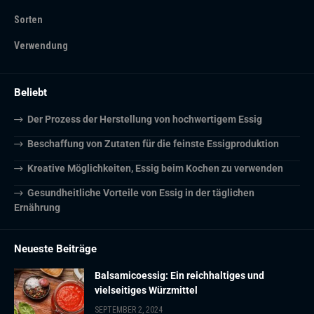
Sorten
Verwendung
Beliebt
Der Prozess der Herstellung von hochwertigem Essig
Beschaffung von Zutaten für die feinste Essigproduktion
Kreative Möglichkeiten, Essig beim Kochen zu verwenden
Gesundheitliche Vorteile von Essig in der täglichen
Ernährung
Neueste Beiträge
Balsamicoessig: Ein reichhaltiges und
vielseitiges Würzmittel
SEPTEMBER 2, 2024