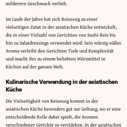
milderern Geschmack verlieh.
Im Laufe der Jahre hat sich Reisessig zu einer
vielseitigen Zutat in der asiatischen Küche entwickelt,
die in einer Vielzahl von Gerichten von Sushi-Reis bis
hin zu Salatdressings verwendet wird. Sein würzig-süßes
Aroma verleiht den Gerichten Tiefe und Komplexität
und macht ihn zu einem beliebten Würzmittel in
Küchen auf der ganzen Welt.
Kulinarische Verwendung in der asiatischen
Küche
Die Vielseitigkeit von Reisessig kommt in der
asiatischen Küche besonders gut zur Geltung, wo er eine
entscheidende Rolle dabei spielt, die Aromen
verschiedener Gerichte zu verstärken. In der asiatischen