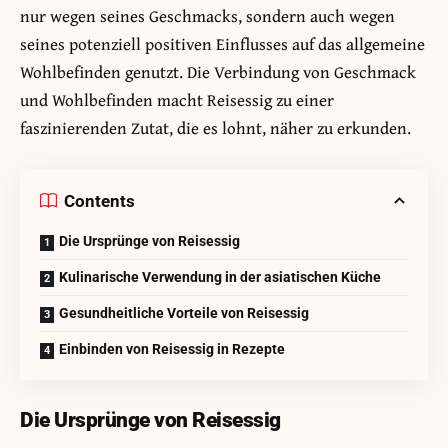
nur wegen seines Geschmacks, sondern auch wegen
seines potenziell positiven Einflusses auf das allgemeine
Wohlbefinden genutzt. Die Verbindung von Geschmack
und Wohlbefinden macht Reisessig zu einer
faszinierenden Zutat, die es lohnt, näher zu erkunden.
Contents
Die Ursprünge von Reisessig
Kulinarische Verwendung in der asiatischen Küche
Gesundheitliche Vorteile von Reisessig
Einbinden von Reisessig in Rezepte
Die Ursprünge von Reisessig